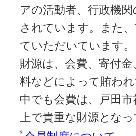
アの活動者、行政機関
されています。また、
ていただいています。
財源は、会費、寄付金
料などによって賄われ
中でも会費は、戸田市
上で貴重な財源となっ