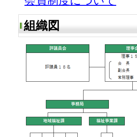
会員制度について
組織図