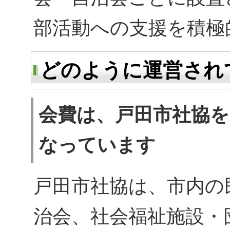
部活動への支援を積極
どのように運営され
会費は、戸田市社協
なっています
戸田市社協は、市内の
治会、社会福祉施設・