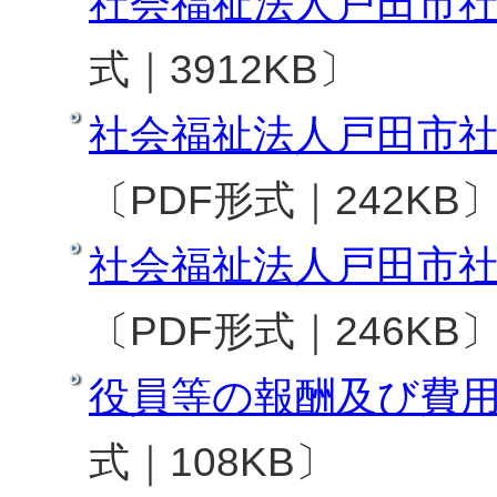
社会福祉法人戸田市社
式｜3912KB〕
社会福祉法人戸田市社
〔PDF形式｜242KB
社会福祉法人戸田市社
〔PDF形式｜246KB
役員等の報酬及び費
式｜108KB〕