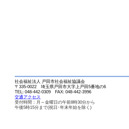
社会福祉法人 戸田市社会福祉協議会
〒335-0022 埼玉県戸田市大字上戸田5番地の6
TEL: 048-442-0309 FAX: 048-442-3996
交通アクセス
受付時間：月～金曜日の午前8時30分から
午後5時15分まで(祝日･年末年始を除く)