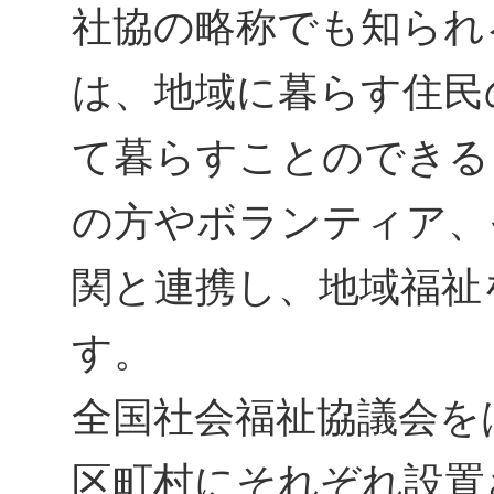
社協の略称でも知られ
は、地域に暮らす住民
て暮らすことのできる
の方やボランティア、
関と連携し、地域福祉
す。
全国社会福祉協議会を
区町村にそれぞれ設置