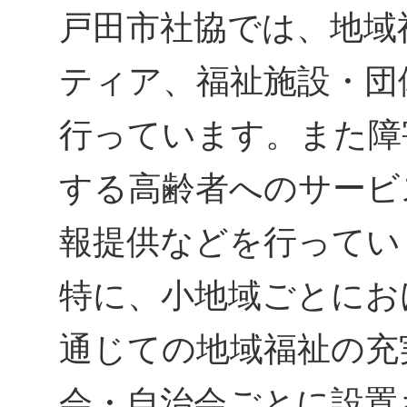
戸田市社協では、地域
ティア、福祉施設・団
行っています。また障
する高齢者へのサービ
報提供などを行ってい
特に、小地域ごとにお
通じての地域福祉の充
会・自治会ごとに設置