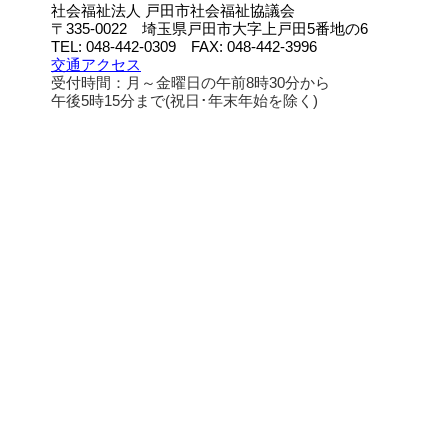
社会福祉法人 戸田市社会福祉協議会
〒335-0022 埼玉県戸田市大字上戸田5番地の6
TEL: 048-442-0309 FAX: 048-442-3996
交通アクセス
受付時間：月～金曜日の午前8時30分から
午後5時15分まで(祝日･年末年始を除く)